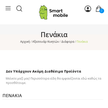
0
Πενάκια
Αρχική
Αξεσουάρ Κινητών
Διάφορα
Πενάκια
Δεν Υπάρχουν Ακόμη Διαθέσιμα Προϊόντα
Μείνετε μαζί μας! Περισσότερα είδη θα εμφανίζονται εδώ καθώς τα
προσθέτουμε.
ΠΕΝΆΚΙΑ