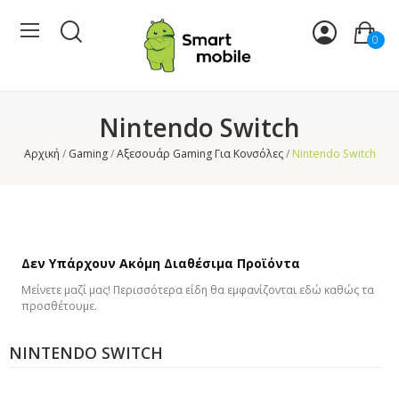
0
Nintendo Switch
Αρχική
Gaming
Αξεσουάρ Gaming Για Κονσόλες
Nintendo Switch
Δεν Υπάρχουν Ακόμη Διαθέσιμα Προϊόντα
Μείνετε μαζί μας! Περισσότερα είδη θα εμφανίζονται εδώ καθώς τα
προσθέτουμε.
NINTENDO SWITCH