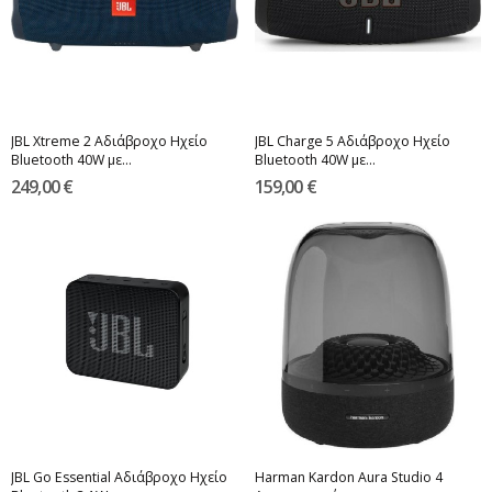
JBL Xtreme 2 Αδιάβροχο Ηχείο
JBL Charge 5 Αδιάβροχο Ηχείο
Bluetooth 40W με...
Bluetooth 40W με...
249,00 €
159,00 €
JBL Go Essential Αδιάβροχο Ηχείο
Harman Kardon Aura Studio 4