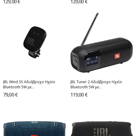
129,00 €
129,00 €
JBL Wind 3S Αδιάβροχο Ηχείο
JBL Tuner 2 Αδιάβροχο Ηχείο
Bluetooth 5W με...
Bluetooth 5W με...
79,00 €
119,00 €