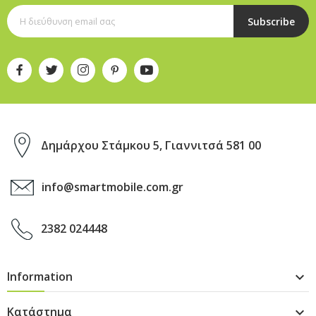
Subscribe
Δημάρχου Στάμκου 5, Γιαννιτσά 581 00
info@smartmobile.com.gr
2382 024448
Information

Κατάστημα
