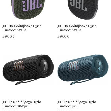
JBL Clip 4 Αδιάβροχο Ηχείο
JBL Clip 4 Αδιάβροχο Ηχείο
Bluetooth 5W με...
Bluetooth 5W με...
59,00 €
59,00 €
JBL Flip 6 Αδιάβροχο Ηχείο
JBL Flip 6 Αδιάβροχο Ηχείο
Bluetooth 30W με...
Bluetooth με...