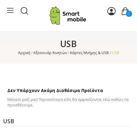
0
USB
Αρχική
Αξεσουάρ Κινητών
Κάρτες Μνήμης & USB
USB
Δεν Υπάρχουν Ακόμη Διαθέσιμα Προϊόντα
Μείνετε μαζί μας! Περισσότερα είδη θα εμφανίζονται εδώ καθώς τα
προσθέτουμε.
USB