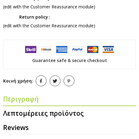
(edit with the Customer Reassurance module)
Return policy
(edit with the Customer Reassurance module)
Guarantee safe & secure checkout
Κοινή χρήση:
Περιγραφή
Λεπτομέρειες προϊόντος
Reviews