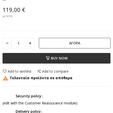
119,00 €
με ΦΠΑ
ΑΓΟΡΆ
BUY NOW
Add to wishlist
Add to compare

Τελευταία προϊόντα σε απόθεμα
Security policy
(edit with the Customer Reassurance module)
Delivery policy