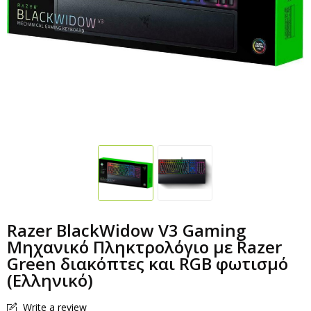
Razer BlackWidow V3 Gaming
Μηχανικό Πληκτρολόγιο με Razer
Green διακόπτες και RGB φωτισμό
(Ελληνικό)
Write a review