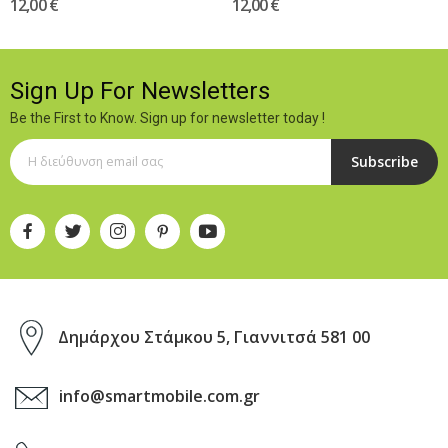
12,00 €
12,00 €
Sign Up For Newsletters
Be the First to Know. Sign up for newsletter today !
Subscribe
Δημάρχου Στάμκου 5, Γιαννιτσά 581 00
info@smartmobile.com.gr