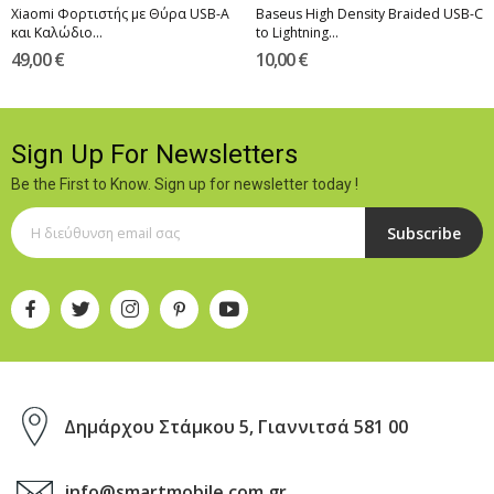
Xiaomi Φορτιστής με Θύρα USB-A
Baseus High Density Braided USB-C
και Καλώδιο...
to Lightning...
49,00 €
10,00 €
Sign Up For Newsletters
Be the First to Know. Sign up for newsletter today !
Subscribe
Δημάρχου Στάμκου 5, Γιαννιτσά 581 00
info@smartmobile.com.gr