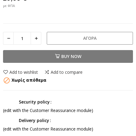
με ΦΠΑ
ΑΓΟΡΆ
BUY NOW
Add to wishlist
Add to compare

Χωρίς απόθεμα
Security policy
(edit with the Customer Reassurance module)
Delivery policy
(edit with the Customer Reassurance module)