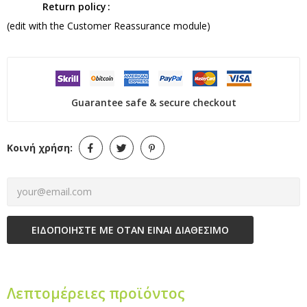
Return policy
(edit with the Customer Reassurance module)
Guarantee safe & secure checkout
Κοινή χρήση:
ΕΙΔΟΠΟΙΉΣΤΕ ΜΕ ΌΤΑΝ ΕΊΝΑΙ ΔΙΑΘΈΣΙΜΟ
Λεπτομέρειες προϊόντος