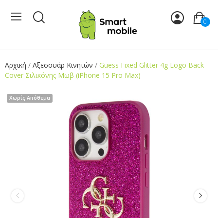
0
Αρχική
Αξεσουάρ Κινητών
Guess Fixed Glitter 4g Logo Back
Cover Σιλικόνης Μωβ (iPhone 15 Pro Max)
Χωρίς Απόθεμα