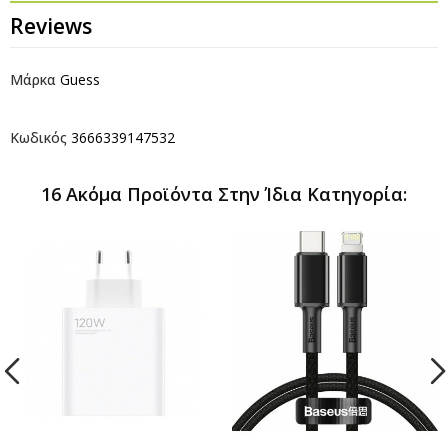
Reviews
Μάρκα
Guess
Κωδικός
3666339147532
16 Ακόμα Προϊόντα Στην Ίδια Κατηγορία: