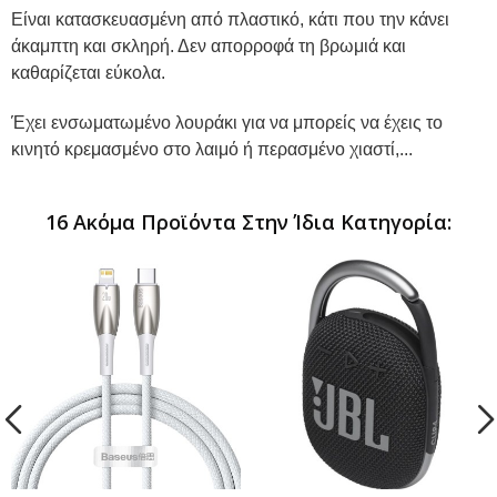
Είναι κατασκευασμένη από πλαστικό, κάτι που την κάνει
άκαμπτη και σκληρή. Δεν απορροφά τη βρωμιά και
καθαρίζεται εύκολα.
Έχει ενσωματωμένο λουράκι για να μπορείς να έχεις το
κινητό κρεμασμένο στο λαιμό ή περασμένο χιαστί,...
16 Ακόμα Προϊόντα Στην Ίδια Κατηγορία: