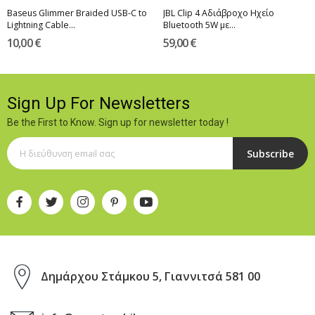
Baseus Glimmer Braided USB-C to
JBL Clip 4 Αδιάβροχο Ηχείο
Lightning Cable...
Bluetooth 5W με...
10,00 €
59,00 €
Sign Up For Newsletters
Be the First to Know. Sign up for newsletter today !
Subscribe
Δημάρχου Στάμκου 5, Γιαννιτσά 581 00