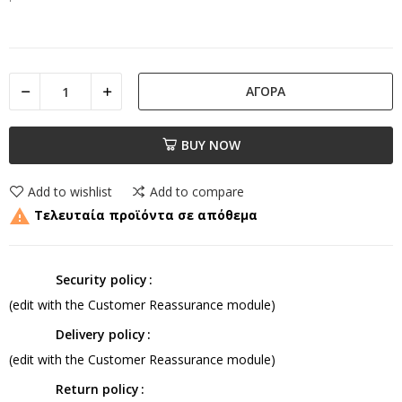
ΑΓΟΡΆ
BUY NOW
Add to wishlist
Add to compare

Τελευταία προϊόντα σε απόθεμα
Security policy
(edit with the Customer Reassurance module)
Delivery policy
(edit with the Customer Reassurance module)
Return policy