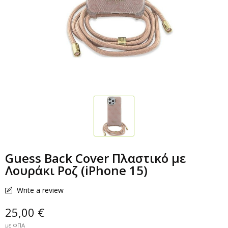
Guess Back Cover Πλαστικό με
Λουράκι Ροζ (iPhone 15)
Write a review
25,00 €
με ΦΠΑ