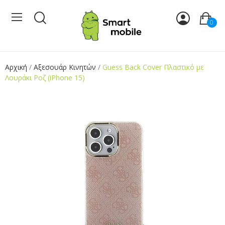
0
Αρχική
Αξεσουάρ Κινητών
Guess Back Cover Πλαστικό με
Λουράκι Ροζ (iPhone 15)