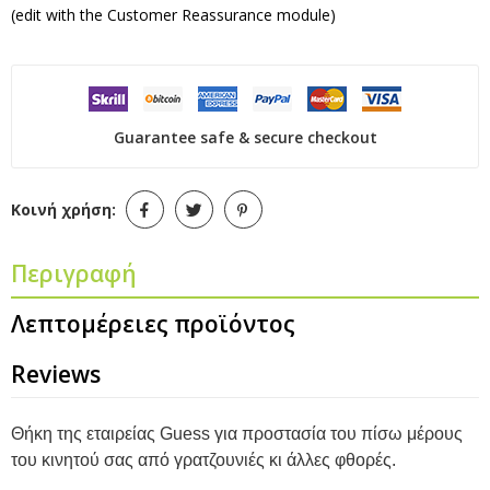
(edit with the Customer Reassurance module)
Guarantee safe & secure checkout
Κοινή χρήση:
Περιγραφή
Λεπτομέρειες προϊόντος
Reviews
Θήκη της εταιρείας Guess για προστασία του πίσω μέρους
του κινητού σας από γρατζουνιές κι άλλες φθορές.