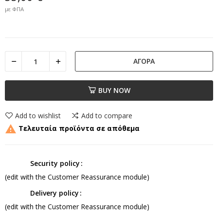
με ΦΠΑ
ΑΓΟΡΆ
BUY NOW
Add to wishlist
Add to compare

Τελευταία προϊόντα σε απόθεμα
Security policy
(edit with the Customer Reassurance module)
Delivery policy
(edit with the Customer Reassurance module)