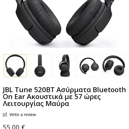
JBL Tune 520BT Ασύρματα Bluetooth
On Ear Ακουστικά με 57 ώρες
Λειτουργίας Μαύρα
Write a review
55,00 €