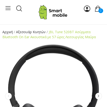
0
Αρχική
Αξεσουάρ Κινητών
JBL Tune 520BT Ασύρματα
Bluetooth On Ear Ακουστικά με 57 ώρες Λειτουργίας Μαύρα