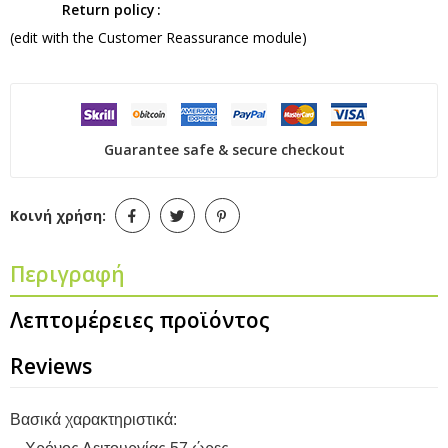
Return policy
(edit with the Customer Reassurance module)
Guarantee safe & secure checkout
Κοινή χρήση:
Περιγραφή
Λεπτομέρειες προϊόντος
Reviews
Βασικά χαρακτηριστικά: