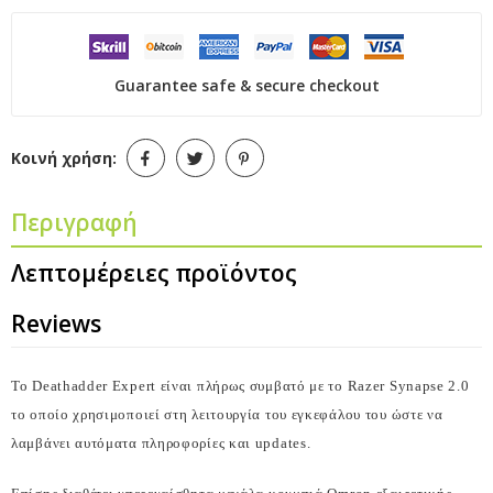
Guarantee safe & secure checkout
Κοινή χρήση:
Περιγραφή
Λεπτομέρειες προϊόντος
Reviews
Το Deathadder Expert είναι πλήρως συμβατό με το Razer Synapse 2.0
το οποίο χρησιμοποιεί στη λειτουργία του εγκεφάλου του ώστε να
λαμβάνει αυτόματα πληροφορίες και updates.