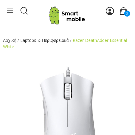
0
Αρχική
Laptops & Περιφερειακά
Razer DeathAdder Essential
White