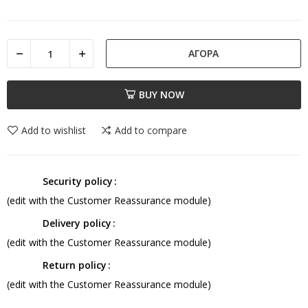
ΑΓΟΡΆ
BUY NOW
Add to wishlist
Add to compare
Security policy
(edit with the Customer Reassurance module)
Delivery policy
(edit with the Customer Reassurance module)
Return policy
(edit with the Customer Reassurance module)