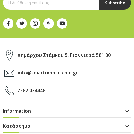
Subscribe
Δημάρχου Στάμκου 5, Γιαννιτσά 581 00
info@smartmobile.com.gr
2382 024448
Information

Κατάστημα
