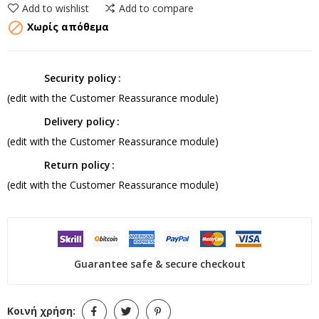
Add to wishlist
Add to compare

Χωρίς απόθεμα
Security policy
(edit with the Customer Reassurance module)
Delivery policy
(edit with the Customer Reassurance module)
Return policy
(edit with the Customer Reassurance module)
Guarantee safe & secure checkout
Κοινή χρήση: