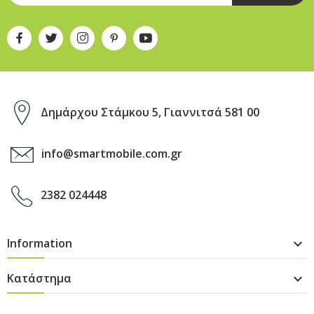
Δημάρχου Στάμκου 5, Γιαννιτσά 581 00
info@smartmobile.com.gr
2382 024448
Information

Κατάστημα
