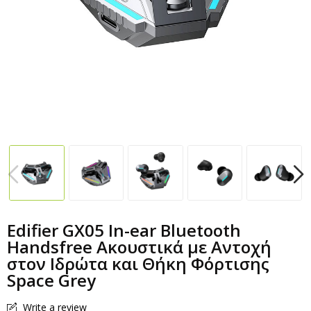
Edifier GX05 In-ear Bluetooth
Handsfree Ακουστικά με Αντοχή
στον Ιδρώτα και Θήκη Φόρτισης
Space Grey
Write a review