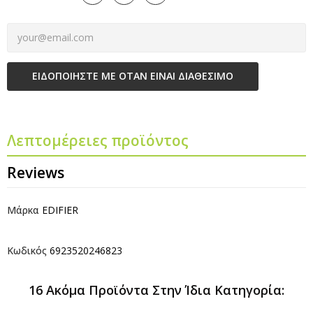
ΕΙΔΟΠΟΙΉΣΤΕ ΜΕ ΌΤΑΝ ΕΊΝΑΙ ΔΙΑΘΈΣΙΜΟ
Λεπτομέρειες προϊόντος
Reviews
Μάρκα
EDIFIER
Κωδικός
6923520246823
16 Ακόμα Προϊόντα Στην Ίδια Κατηγορία: