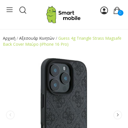
0
Αρχική
Αξεσουάρ Κινητών
Guess 4g Triangle Strass Magsafe
Back Cover Μαύρο (iPhone 16 Pro)