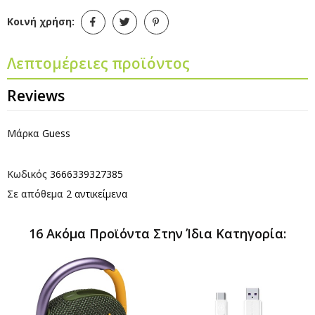
Κοινή χρήση:
Λεπτομέρειες προϊόντος
Reviews
Μάρκα
Guess
Κωδικός
3666339327385
Σε απόθεμα
2 αντικείμενα
16 Ακόμα Προϊόντα Στην Ίδια Κατηγορία: