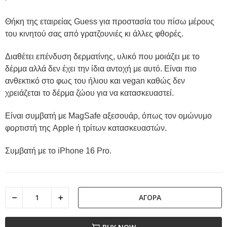
Θήκη της εταιρείας Guess για προστασία του πίσω μέρους
του κινητού σας από γρατζουνιές κι άλλες φθορές.
Διαθέτει επένδυση δερματίνης, υλικό που μοιάζει με το
δέρμα αλλά δεν έχει την ίδια αντοχή με αυτό. Είναι πιο
ανθεκτικό στο φως του ήλιου και vegan καθώς δεν
χρειάζεται το δέρμα ζώου για να κατασκευαστεί.
Είναι συμβατή με MagSafe αξεσουάρ, όπως τον ομώνυμο
φορτιστή της Apple ή τρίτων κατασκευαστών.
Συμβατή με το iPhone 16 Pro.
ΑΓΟΡΆ