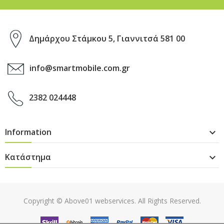
Δημάρχου Στάμκου 5, Γιαννιτσά 581 00
info@smartmobile.com.gr
2382 024448
Information

Κατάστημα

Copyright ©
Above01 webservices
. All Rights Reserved.