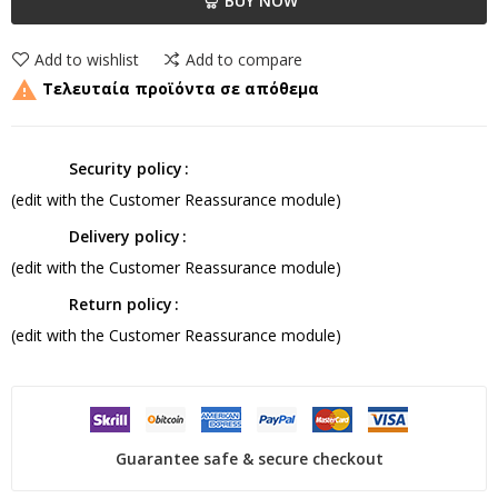
BUY NOW
Add to wishlist
Add to compare

Τελευταία προϊόντα σε απόθεμα
Security policy
(edit with the Customer Reassurance module)
Delivery policy
(edit with the Customer Reassurance module)
Return policy
(edit with the Customer Reassurance module)
Guarantee safe & secure checkout