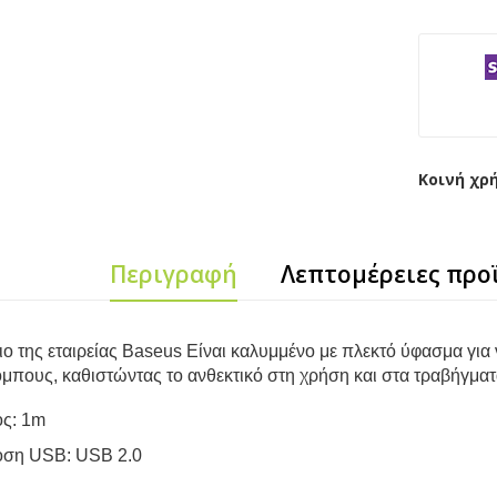
Κοινή χρ
Περιγραφή
Λεπτομέρειες προ
ο της εταιρείας Baseus Είναι καλυμμένο με πλεκτό ύφασμα για 
όμπους, καθιστώντας το ανθεκτικό στη χρήση και στα τραβήγματ
ς: 1m
ση USB: USB 2.0