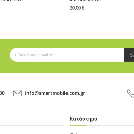
20,00 €
S
info@smartmobile.com.gr
00
Κατάστημα