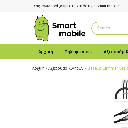
Σας καλωσορίζουμε στο κατάστημα Smart mobile!
Αρχική
Τηλεφωνία
Αξεσουάρ 
Αρχική
Αξεσουάρ Κινητών
Baseus Glimmer Brai