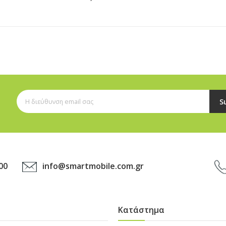
S
info@smartmobile.com.gr
00
Κατάστημα