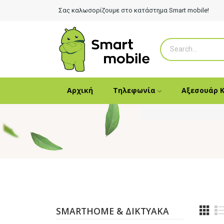
Σας καλωσορίζουμε στο κατάστημα Smart mobile!
Αρχική
Τηλεφωνία
Αξεσουάρ 
SMARTHOME & ΔΙΚΤΥΑΚΆ